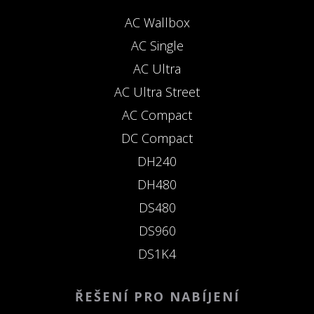
AC Wallbox
AC Single
AC Ultra
AC Ultra Street
AC Compact
DC Compact
DH240
DH480
DS480
DS960
DS1K4
ŘEŠENÍ PRO NABÍJENÍ