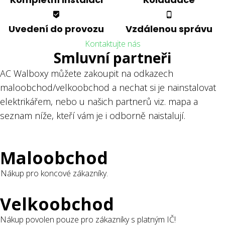
Uvedení do provozu
Vzdálenou správu
Kontaktujte nás
Smluvní partneři
AC Walboxy můžete zakoupit na odkazech
maloobchod/velkoobchod a nechat si je nainstalovat
elektrikářem, nebo u našich partnerů viz. mapa a
seznam níže, kteří vám je i odborně naistalují.
Maloobchod
Nákup pro koncové zákazníky.
Velkoobchod
Nákup povolen pouze pro zákazníky s platným IČ!